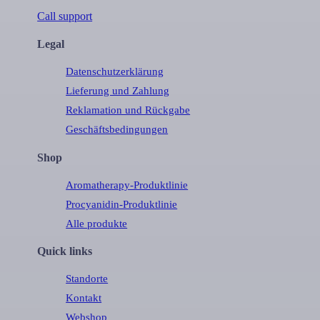
Call support
Legal
Datenschutzerklärung
Lieferung und Zahlung
Reklamation und Rückgabe
Geschäftsbedingungen
Shop
Aromatherapy-Produktlinie
Procyanidin-Produktlinie
Alle produkte
Quick links
Standorte
Kontakt
Webshop