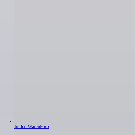
In den Warenkorb