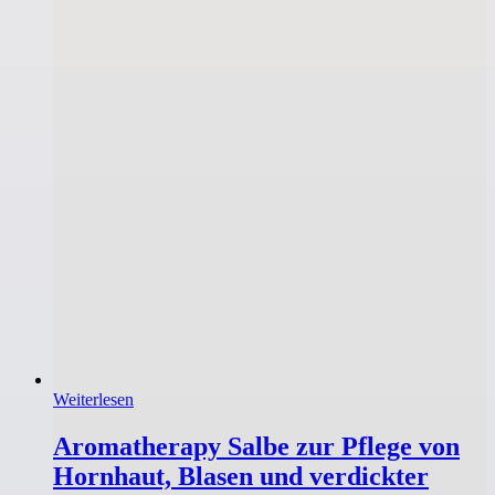
Weiterlesen
Aromatherapy Salbe zur Pflege von
Hornhaut, Blasen und verdickter