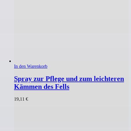
In den Warenkorb
Spray zur Pflege und zum leichteren
Kämmen des Fells
19,11
€