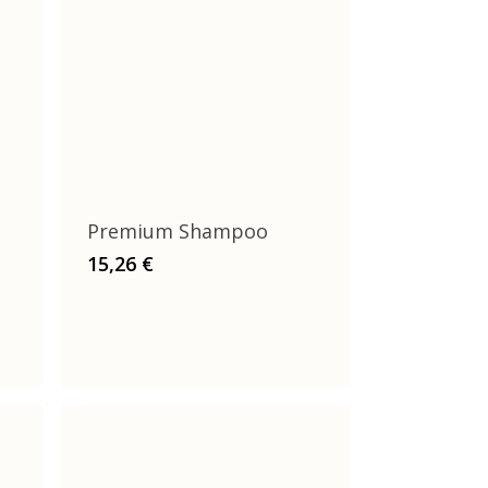
Premium Shampoo
15,26
€