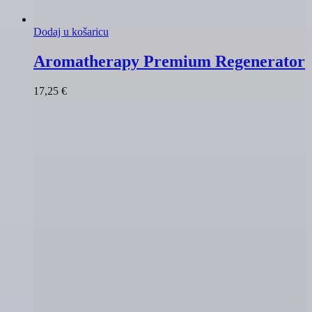
Dodaj u košaricu
Aromatherapy Premium Regenerator
17,25
€