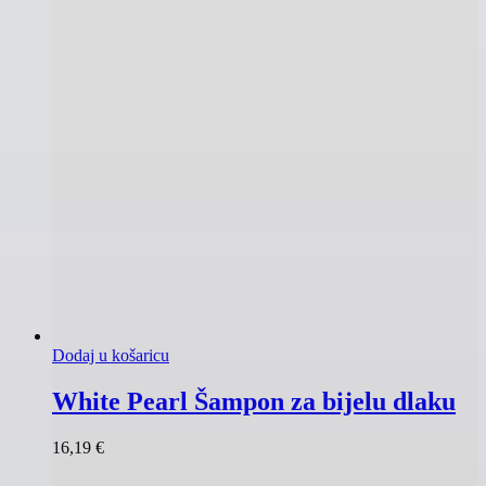
Dodaj u košaricu
White Pearl Šampon za bijelu dlaku
16,19
€