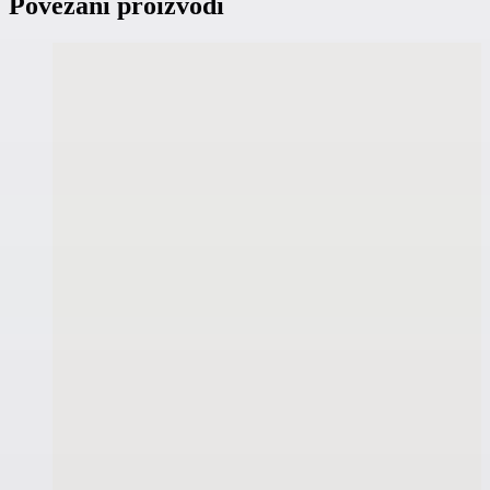
Povezani proizvodi