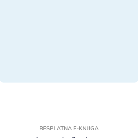
BESPLATNA E-KNJIGA