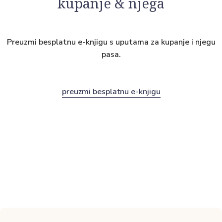
kupanje & njega
Preuzmi besplatnu e-knjigu s uputama za kupanje i njegu
pasa.
preuzmi besplatnu e-knjigu