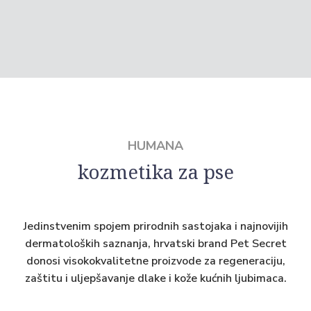
HUMANA
kozmetika za pse
Jedinstvenim spojem prirodnih sastojaka i najnovijih
dermatoloških saznanja, hrvatski brand Pet Secret
donosi visokokvalitetne proizvode za regeneraciju,
zaštitu i uljepšavanje dlake i kože kućnih ljubimaca.