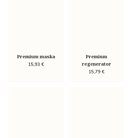
Premium maska
Premium
regenerator
15,93
€
15,79
€