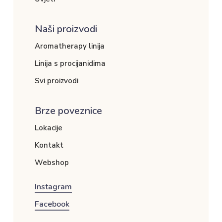
Naši proizvodi
Aromatherapy linija
Linija s procijanidima
Svi proizvodi
Brze poveznice
Lokacije
Kontakt
Webshop
Instagram
Facebook