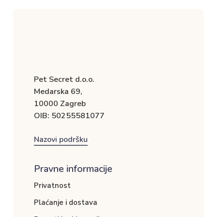
Pet Secret d.o.o.
Medarska 69,
10000 Zagreb
OIB: 50255581077
Nazovi podršku
Pravne informacije
Privatnost
Plaćanje i dostava