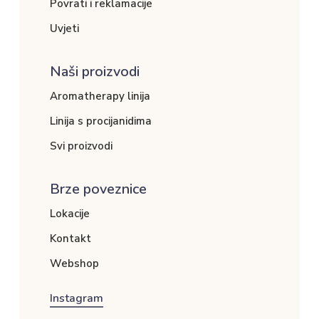
Povrati i reklamacije
Uvjeti
Naši proizvodi
Aromatherapy linija
Linija s procijanidima
Svi proizvodi
Brze poveznice
Lokacije
Kontakt
Webshop
Instagram