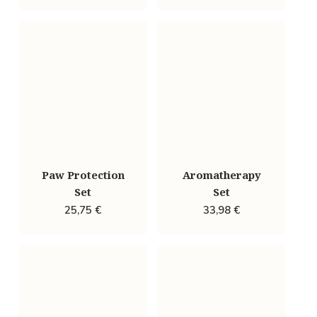
Paw Protection
Aromatherapy
Set
Set
25,75
€
33,98
€