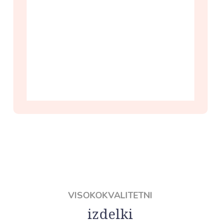
VISOKOKVALITETNI
izdelki