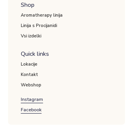
Shop
Aromatherapy linija
Linija s Procijanidi
Vsi izdelki
Quick links
Lokacije
Kontakt
Webshop
Instagram
Facebook