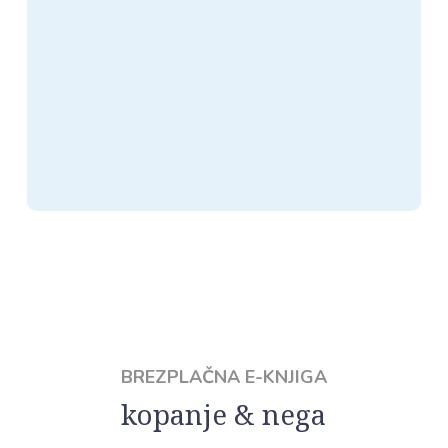
BREZPLAČNA E-KNJIGA
kopanje & nega