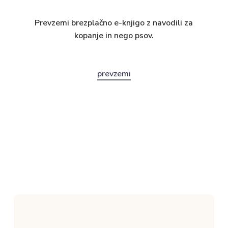
Prevzemi brezplačno e-knjigo z navodili za
kopanje in nego psov.
prevzemi